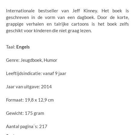
Internationale bestseller van Jeff Kinney. Het boek is
geschreven in de vorm van een dagboek. Door de korte,
grappige verhalen en talrijke cartoons is het boek zelfs
geschikt voor kinderen die niet graag lezen.
Taal:
Engels
Genre: Jeugdboek, Humor
Leeftijdsindicatie: vanaf 9 jaar
Jaar van uitgave: 2014
Formaat: 19,8 x 12,9 cm
Gewicht: 175 gram
Aantal pagina`s: 217