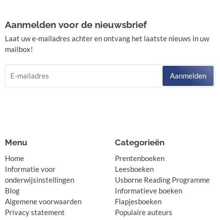
Aanmelden voor de nieuwsbrief
Laat uw e-mailadres achter en ontvang het laatste nieuws in uw
mailbox!
Aanmelden
Menu
Categorieën
Home
Prentenboeken
Informatie voor
Leesboeken
onderwijsinstellingen
Usborne Reading Programme
Blog
Informatieve boeken
Algemene voorwaarden
Flapjesboeken
Privacy statement
Populaire auteurs