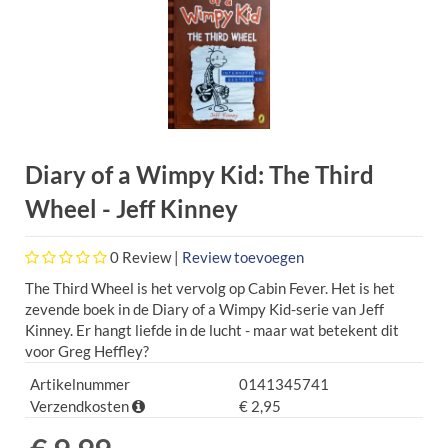
Diary of a Wimpy Kid: The Third
Wheel - Jeff Kinney
0
Review |
Review toevoegen
The Third Wheel is het vervolg op Cabin Fever. Het is het
zevende boek in de Diary of a Wimpy Kid-serie van Jeff
Kinney. Er hangt liefde in de lucht - maar wat betekent dit
voor Greg Heffley?
Artikelnummer
0141345741
Verzendkosten
€ 2,95